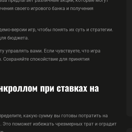
da предлагает различные акции, которые могут
чения своего игрового банка и получения
емо-версии игр, чтобы понять их суть и стратегии.
для бюджета.
у управлять вами. Если чувствуете, что игра
в. Сохраняйте спокойствие для принятия
нкроллом при ставках на
пределите, какую сумму вы готовы потратить на
я. Это поможет избежать чрезмерных трат и оградит