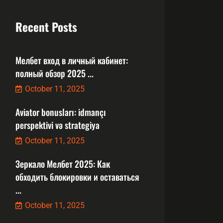
Recent Posts
Мелбет вход в личный кабинет:
полный обзор 2025 ...
October 11, 2025
Aviator bonusları: idmançı
perspektivi və strategiya
October 11, 2025
Зеркало Мелбет 2025: Как
обходить блокировки и оставаться
...
October 11, 2025