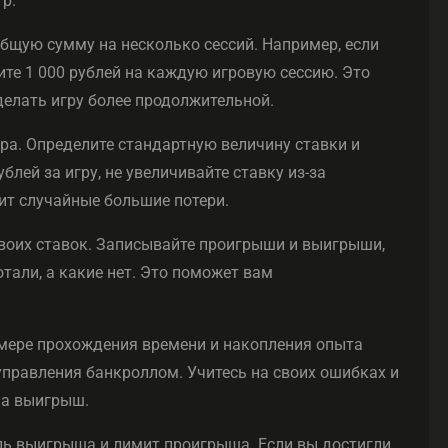
р.
общую сумму на несколько сессий. Например, если
ите 1 000 рублей на каждую игровую сессию. Это
делать игру более продолжительной.
ра. Определите стандартную величину ставки и
блей за игру, не увеличивайте ставку из-за
т случайные большие потери.
своих ставок. Записывайте проигрыши и выигрыши,
тали, а какие нет. Это поможет вам
 мере прохождения времени и накопления опыта
управления банкроллом. Учитесь на своих ошибках и
на выигрыш.
ель выигрыша и лимит проигрыша. Если вы достигли