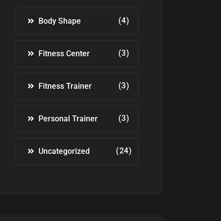
(4)
Body Shape
(3)
Fitness Center
(3)
Fitness Trainer
(3)
Personal Trainer
(24)
Uncategorized