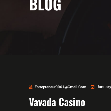
BLOG
January
Entrepreneur0061@gmail.com
Vavada Casino