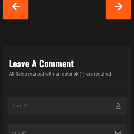
Leave A Comment
All fields marked with an asterisk (*) are required