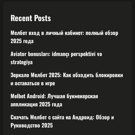
Recent Posts
Мелбет вход в личный кабинет: полный обзор
2025 года
Aviator bonusları: idmançı perspektivi və
strategiya
Зеркало Мелбет 2025: Как обходить блокировки
и оставаться в игре
Melbet Android: Лучшая букмекерская
аппликация 2025 года
Скачать Мелбет с сайта на Андроид: Обзор и
Руководство 2025