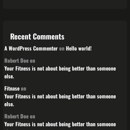
Recent Comments
A WordPress Commenter
on
Hello world!
Robert Doe
on
Your Fitness is not about being better than someone
else.
Fitnase
on
Your Fitness is not about being better than someone
else.
Robert Doe
on
Your Fitness is not about being better than someone