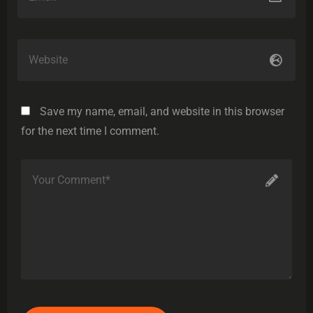
Save my name, email, and website in this browser
for the next time I comment.