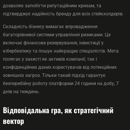
дозволяє запобігти репутаційним кризам, та
підтверджує надійність бренду для всіх стейкхолдерів.
Складність бізнесу вимагає впровадження
багаторівневої системи управління ризиками. Це
включає фінансове резервування, інвестиції у
кібербезпеку та пошук найкращих спеціалістів. Мета
полягає у захисті як активів компанії, так і
конфіденційних даних користувачів від потенційних
зовнішніх загроз. Тільки такий підхід гарантує
безперебійну роботу платформи 24 години на добу, 7
днів на тиждень.
Відповідальна гра, як стратегічний
вектор