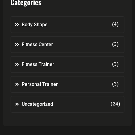
Categories
(4)
Body Shape
(3)
Fitness Center
(3)
Fitness Trainer
(3)
Personal Trainer
(24)
Uncategorized