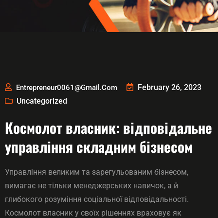
February 26, 2023
Entrepreneur0061@gmail.com
Uncategorized
Космолот власник: відповідальне
управління складним бізнесом
Управління великим та зарегульованим бізнесом,
вимагає не тільки менеджерських навичок, а й
глибокого розуміння соціальної відповідальності.
Космолот власник у своїх рішеннях враховує як