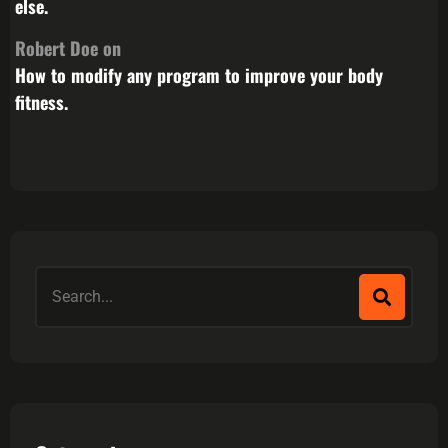
else.
Robert Doe
on
How to modify any program to improve your body
fitness.