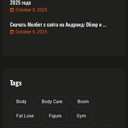
2025 года
October 9, 2025
Скачать Мелбет с сайта на Андроид: Обзор и ...
October 9, 2025
Tags
Body
Body Care
Boxin
Fat Lose
Figure
Gym