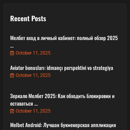
Recent Posts
Мелбет вход в личный кабинет: полный обзор 2025
...
October 11, 2025
Aviator bonusları: idmançı perspektivi və strategiya
October 11, 2025
Зеркало Мелбет 2025: Как обходить блокировки и
оставаться ...
October 11, 2025
Melbet Android: Лучшая букмекерская аппликация