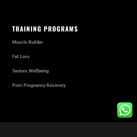
TRAINING PROGRAMS
Muscle Builder
Fat Loss
Seniors Wellbeing
Post-Pregnancy Recovery