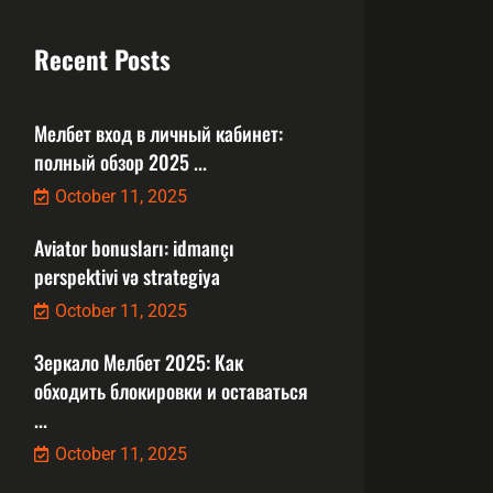
Recent Posts
Мелбет вход в личный кабинет:
полный обзор 2025 ...
October 11, 2025
Aviator bonusları: idmançı
perspektivi və strategiya
October 11, 2025
Зеркало Мелбет 2025: Как
обходить блокировки и оставаться
...
October 11, 2025