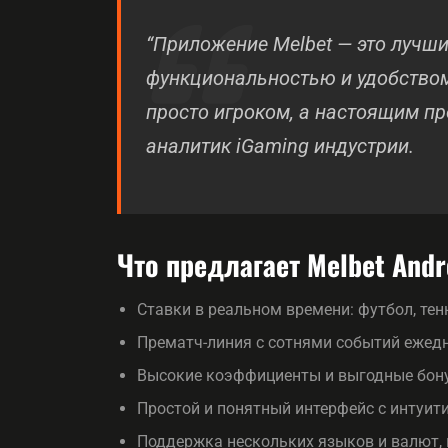
“Приложение Melbet — это лучш
функциональностью и удобством
просто игроком, а настоящим пр
аналитик iGaming индустрии.
Что предлагает Melbet Andr
Ставки в реальном времени: футбол, тен
Прематч-линия с сотнями событий ежедн
Высокие коэффициенты и выгодные бон
Простой и понятный интерфейс с интуит
Поддержка нескольких языков и валют, 