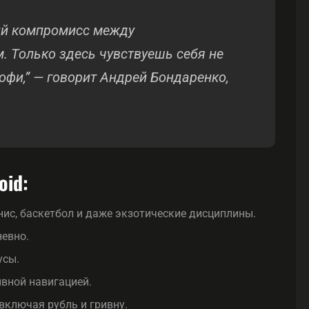
ий компромисс между
. Только здесь чувствуешь себя не
офи,” — говорит Андрей Бондаренко,
oid:
нис, баскетбол и даже экзотические дисциплины.
евно.
усы.
ивной навигацией.
включая рубль и гривну.