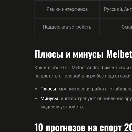
Языки интерфейса
Русский, Анг
Поддержка устройств
Сма
Плюсы и минусы Melbet
Как и любое ПО, Melbet Android имеет свои
не влететь с головой в игру без подготовки.
Плюсы:
молниеносная работа, стабильно
Минусы:
иногда требуют обновление вр
моделях устройств.
10 прогнозов на спорт 