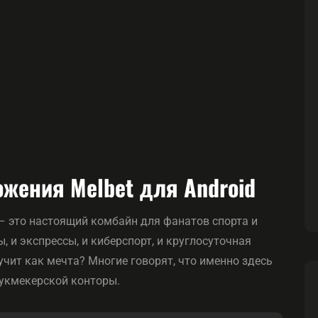
жения Melbet для Android
– это настоящий комбайн для фанатов спорта и
, и экспрессы, и киберспорт, и круглосуточная
учит как мечта? Многие говорят, что именно здесь
укмекерской конторы.