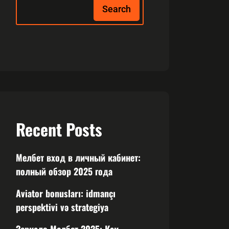
Search
Recent Posts
Мелбет вход в личный кабинет:
полный обзор 2025 года
Aviator bonusları: idmançı
perspektivi və strategiya