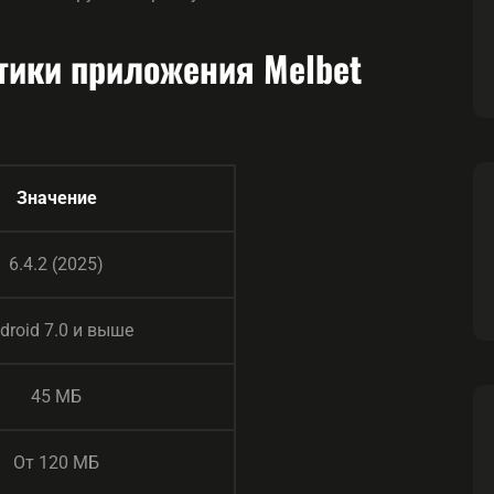
тики приложения Melbet
Значение
6.4.2 (2025)
droid 7.0 и выше
45 МБ
От 120 МБ