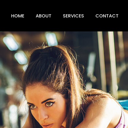
HOME
ABOUT
SERVICES
CONTACT