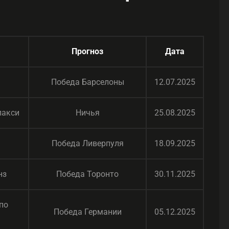
Прогноз
Дата
Победа Барселоны
12.07.2025
лакси
Ничья
25.08.2025
Победа Ливерпуля
18.09.2025
нз
Победа Торонто
30.11.2025
по
Победа Германии
05.12.2025