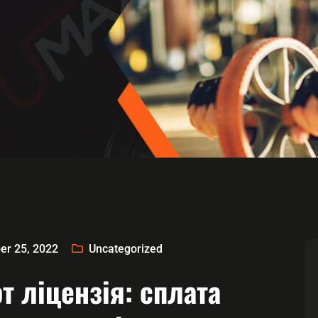
r 25, 2022
Uncategorized
 ліцензія: сплата