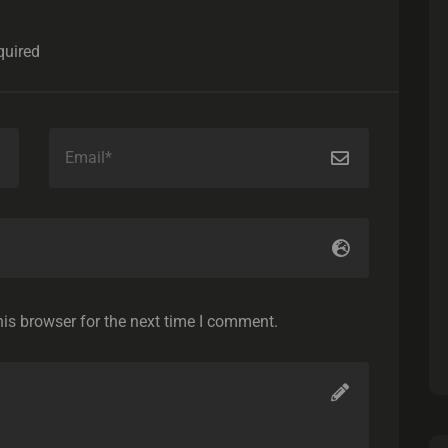
quired
is browser for the next time I comment.