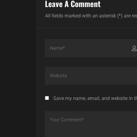
Leave A Comment
All fields marked with an asterisk (*) are re
Save my name, email, and website in th