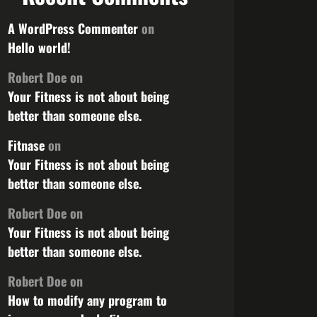
A WordPress Commenter
on
Hello world!
Robert Doe
on
Your Fitness is not about being
better than someone else.
Fitnase
on
Your Fitness is not about being
better than someone else.
Robert Doe
on
Your Fitness is not about being
better than someone else.
Robert Doe
on
How to modify any program to