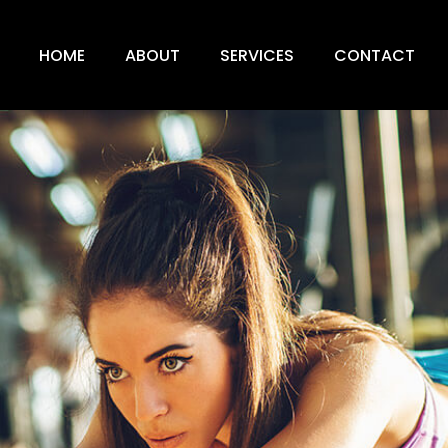
HOME
ABOUT
SERVICES
CONTACT