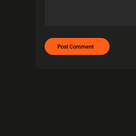
Post Comment