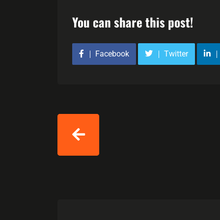
You can share this post!
Facebook
Twitter