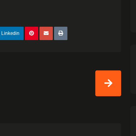
Linkedin