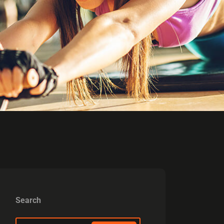
Search