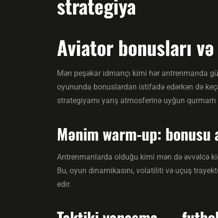
strategiya
Aviator bonusları v
Mən peşəkar idmançı kimi hər antrenmanda güc 
oyununda bonuslardan istifadə edərkən də keçərl
strategiyamı yarış atmosferinə uyğun qurmam 
Mənim warm-up: bonusu a
Antrenmanlarda olduğu kimi mən də əvvəlcə kiç
Bu, oyun dinamikasını, volatiliti və uçuş tray
edir.
Taktiki yanaşma — futbo