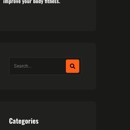
improve your body fitness.
Categories