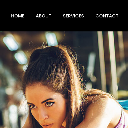
HOME
ABOUT
SERVICES
CONTACT