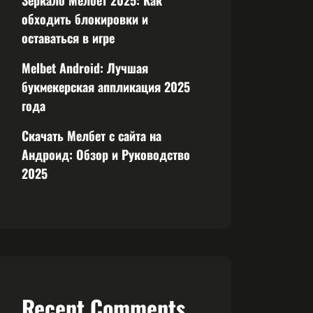
Зеркало Мелбет 2025: Как
обходить блокировки и
оставаться в игре
Melbet Android: Лучшая
букмекерская аппликация 2025
года
Скачать Мелбет с сайта на
Андроид: Обзор и Руководство
2025
Recent Comments