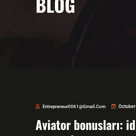
BLOG
October
Entrepreneur0061@gmail.com
Aviator bonusları: i