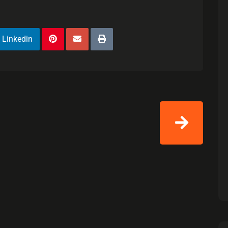
Linkedin