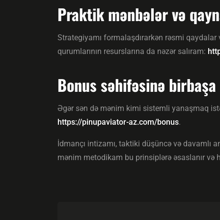
Praktik mənbələr və qayn
Strategiyamı formalaşdırarkən rəsmi qaydalar 
qurumlarının resurslarına da nəzər salıram:
htt
Bonus səhifəsinə birbaşa
Əgər sən də mənim kimi sistemli yanaşmaq istə
https://pinupaviator-az.com/bonus
.
İdmançı intizamı, taktiki düşüncə və davamlı
mənim metodikam bu prinsiplərə əsaslanır və h