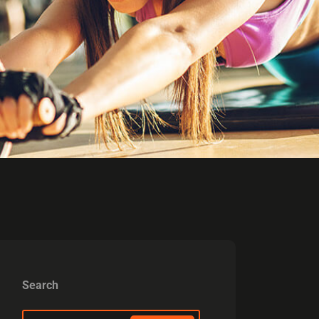
Search