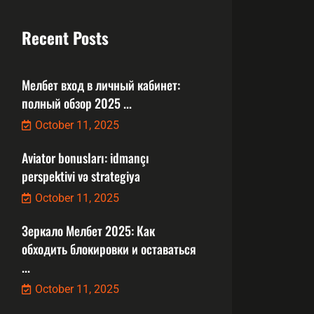
Recent Posts
Мелбет вход в личный кабинет:
полный обзор 2025 ...
October 11, 2025
Aviator bonusları: idmançı
perspektivi və strategiya
October 11, 2025
Зеркало Мелбет 2025: Как
обходить блокировки и оставаться
...
October 11, 2025