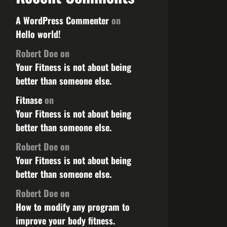
A WordPress Commenter
on
Hello world!
Robert Doe
on
Your Fitness is not about being
better than someone else.
Fitnase
on
Your Fitness is not about being
better than someone else.
Robert Doe
on
Your Fitness is not about being
better than someone else.
Robert Doe
on
How to modify any program to
improve your body fitness.