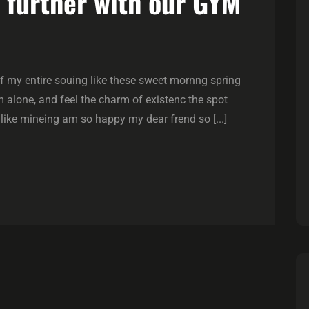
s further with our GYM
f my entire souing like these sweet mornng spring
 alone, and feel the charm of existenc the spot
like mineing am so happy my dear frend so [...]