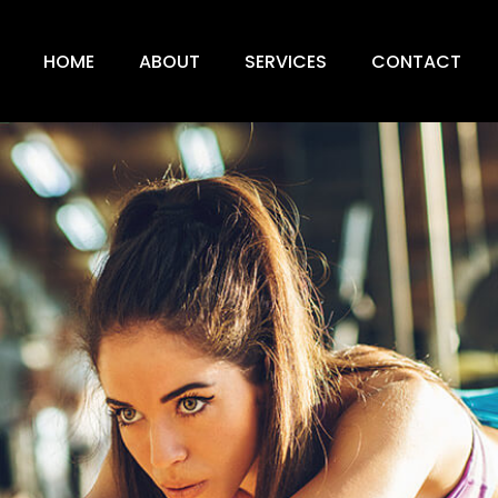
HOME
ABOUT
SERVICES
CONTACT