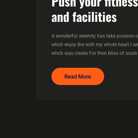
Push your fitnes
and facilities
A wonderful serenity has take possion o
whch enjoy the with my whole heart I am
whch was create For then bliss of souls 
Read More