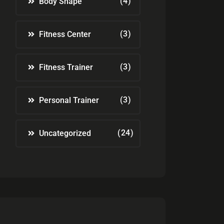
(4)
Body Shape
(3)
Fitness Center
(3)
Fitness Trainer
(3)
Personal Trainer
(24)
Uncategorized