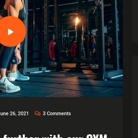
une 26, 2021
3
Comments