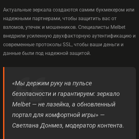
Актуальные зеркала создаются самим букмекером или
надежными партнерами, чтобы защитить вас от
взломов, утечек и мошенников. Специалисты Melbet
внедрили усиленную двухфакторную аутентификацию и
современные протоколы SSL, чтобы ваши деньги и
данные были под надежной защитой.
«Мы держим руку на пульсе
безопасности и гарантируем: зеркало
Melbet — не лазейка, а обновленный
портал для комфортной игры» —
Светлана Донмез, модератор контента.