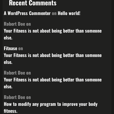
Recent Comments
A WordPress Commenter
on
Hello world!
Robert Doe
on
Your Fitness is not about being better than someone
else.
Fitnase
on
Your Fitness is not about being better than someone
else.
Robert Doe
on
Your Fitness is not about being better than someone
else.
Robert Doe
on
How to modify any program to improve your body
fitness.