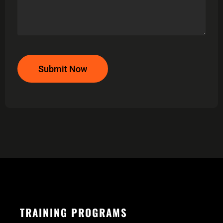
Submit Now
TRAINING PROGRAMS