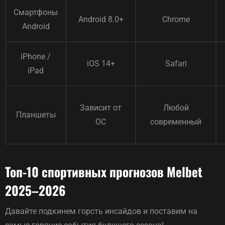
Смартфоны
Android 8.0+
Chrome
Android
iPhone /
iOS 14+
Safari
iPad
Зависит от
Любой
Планшеты
ОС
современный
Топ-10 спортивных прогнозов Melbet
2025–2026
Давайте подкинем горсть инсайдов и поставим на