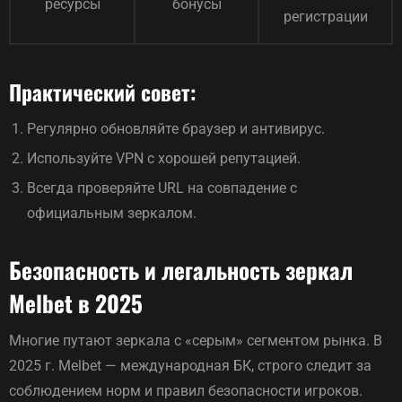
ресурсы
бонусы
регистрации
Практический совет:
Регулярно обновляйте браузер и антивирус.
Используйте VPN с хорошей репутацией.
Всегда проверяйте URL на совпадение с
официальным зеркалом.
Безопасность и легальность зеркал
Melbet в 2025
Многие путают зеркала с «серым» сегментом рынка. В
2025 г. Melbet — международная БК, строго следит за
соблюдением норм и правил безопасности игроков.