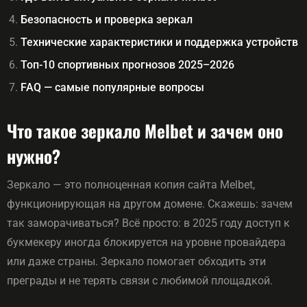
Безопасность и проверка зеркал
Технические характеристики и поддержка устройств
Топ-10 спортивных прогнозов 2025–2026
FAQ — самые популярные вопросы
Что такое зеркало Melbet и зачем оно
нужно?
Зеркало — это полноценная копия сайта Melbet,
функционирующая на другом домене. Скажешь: зачем
так заморачиваться? Всё просто: в 2025 году доступ к
букмекеру иногда блокируется на уровне провайдера
или даже страны. Зеркало помогает обходить эти
преграды и не терять связи с любимой площадкой.