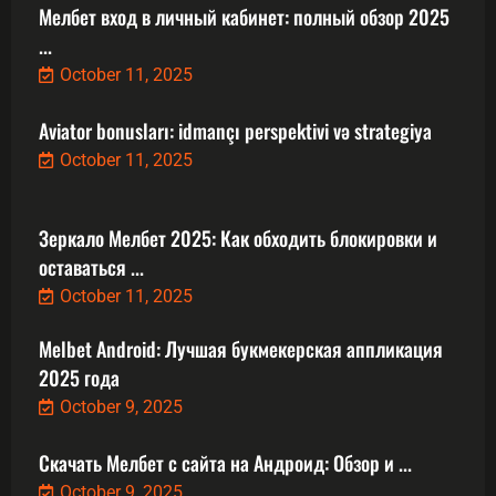
Мелбет вход в личный кабинет: полный обзор 2025
...
October 11, 2025
Aviator bonusları: idmançı perspektivi və strategiya
October 11, 2025
Зеркало Мелбет 2025: Как обходить блокировки и
оставаться ...
October 11, 2025
Melbet Android: Лучшая букмекерская аппликация
2025 года
October 9, 2025
Скачать Мелбет с сайта на Андроид: Обзор и ...
October 9, 2025