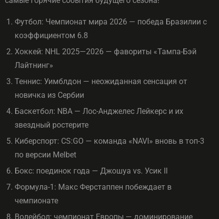
самые горячие события будущего сезона!
Футбол: Чемпионат мира 2026 — победа Бразилии с
коэффициентом 6.8
Хоккей: NHL 2025—2026 — фавориты «Тампа-Бэй
Лайтнинг»
Теннис: Уимблдон — неожиданная сенсация от
новичка из Сербии
Баскетбол: NBA — Лос-Анджелес Лейкерс и их
звездный ростерите
Киберспорт: CS:GO — команда «NAVI» вновь в топ-3
по версии Melbet
Бокс: поединок года — Джошуа vs. Усик II
Формула-1: Макс Ферстаппен побеждает в
чемпионате
Волейбол: чемпионат Европы — доминирование