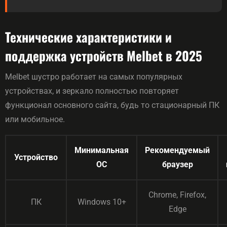
Технические характеристики и
поддержка устройств Melbet в 2025
Melbet шустро работает на самых популярных
устройствах, и зеркало полностью повторяет
функционал основного сайта, будь то стационарный ПК
или мобильное.
Минимальная
Рекомендуемый
Устройство
ОС
браузер
Chrome, Firefox,
ПК
Windows 10+
Edge