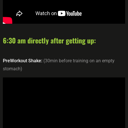
6:30 am directly after getting up:
PreWorkout Shake:
(30min before training on an empty
stomach)