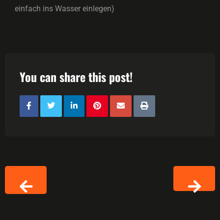
einfach ins Wasser einlegen)
You can share this post!