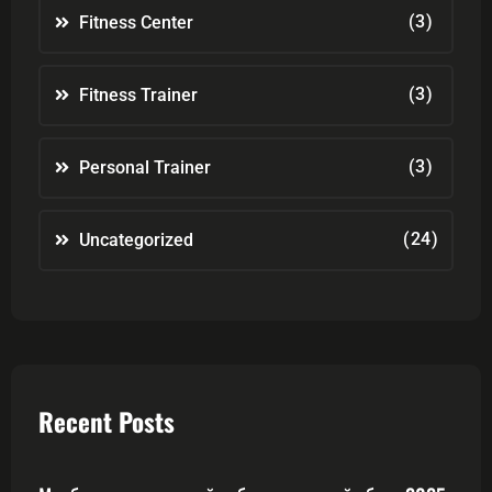
(3)
Fitness Center
(3)
Fitness Trainer
(3)
Personal Trainer
(24)
Uncategorized
Recent Posts