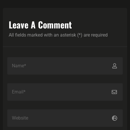
Leave A Comment
All fields marked with an asterisk (*) are required