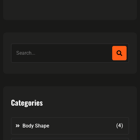
Categories
(4)
Body Shape