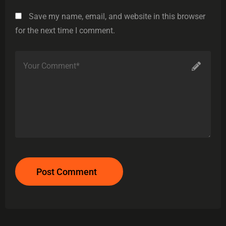
Save my name, email, and website in this browser
for the next time I comment.
Post Comment