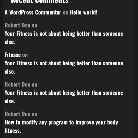
A WordPress Commenter
on
Hello world!
Robert Doe
on
Your Fitness is not about being better than someone
else.
Fitnase
on
Your Fitness is not about being better than someone
else.
Robert Doe
on
Your Fitness is not about being better than someone
else.
Robert Doe
on
How to modify any program to improve your body
fitness.