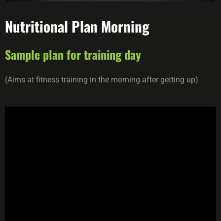
Nutritional Plan Morning
Sample plan for training day
(Aims at fitness training in the morning after getting up)