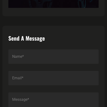
Send A Message