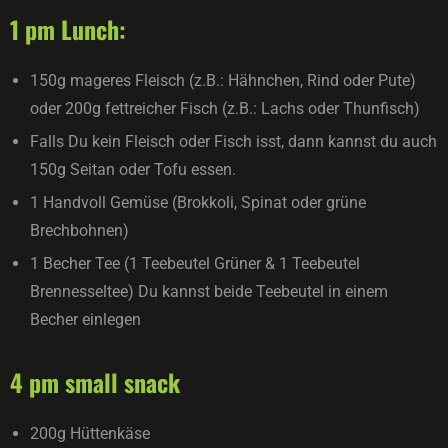
1 pm Lunch:
150g mageres Fleisch (z.B.: Hähnchen, Rind oder Pute)
oder 200g fettreicher Fisch (z.B.: Lachs oder Thunfisch)
Falls Du kein Fleisch oder Fisch isst, dann kannst du auch
150g Seitan oder Tofu essen.
1 Handvoll Gemüse (Brokkoli, Spinat oder grüne
Brechbohnen)
1 Becher Tee (1 Teebeutel Grüner & 1 Teebeutel
Brennesseltee) Du kannst beide Teebeutel in einem
Becher einlegen
4 pm small snack
200g Hüttenkäse