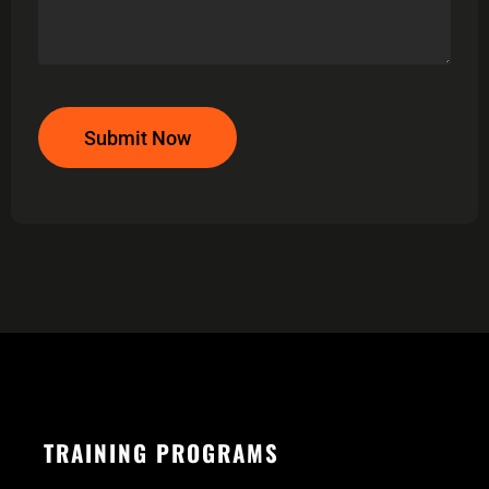
Submit Now
TRAINING PROGRAMS