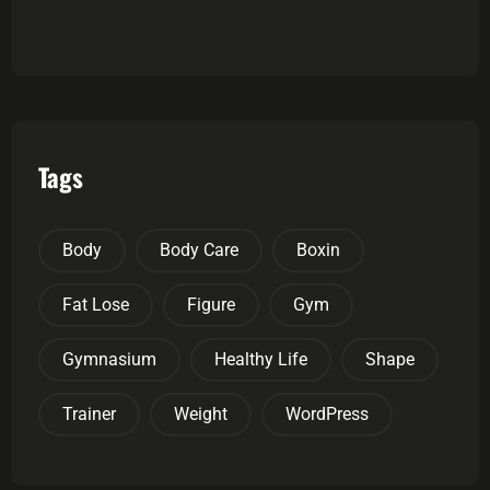
Tags
Body
Body Care
Boxin
Fat Lose
Figure
Gym
Gymnasium
Healthy Life
Shape
Trainer
Weight
WordPress