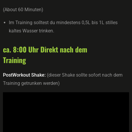
(About 60 Minuten)
Im Training solltest du mindestens 0,5L bis 1L stilles
kaltes Wasser trinken.
ca. 8:00 Uhr Direkt nach dem
Training
PostWorkout Shake:
(dieser Shake sollte sofort nach dem
Training getrunken werden)