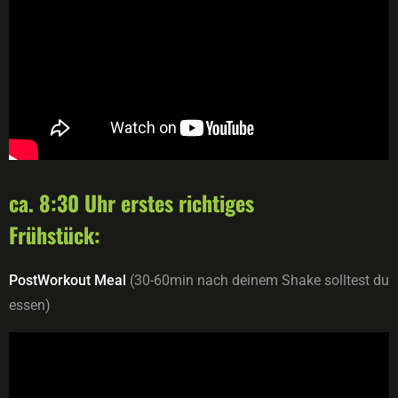
ca. 8:30 Uhr erstes richtiges
Frühstück:
PostWorkout Meal
(30-60min nach deinem Shake solltest du
essen)