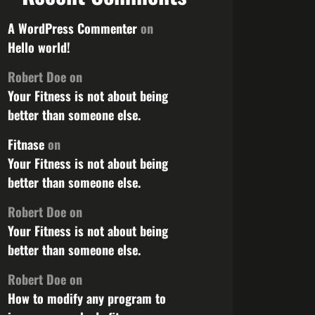
A WordPress Commenter
on
Hello world!
Robert Doe
on
Your Fitness is not about being
better than someone else.
Fitnase
on
Your Fitness is not about being
better than someone else.
Robert Doe
on
Your Fitness is not about being
better than someone else.
Robert Doe
on
How to modify any program to