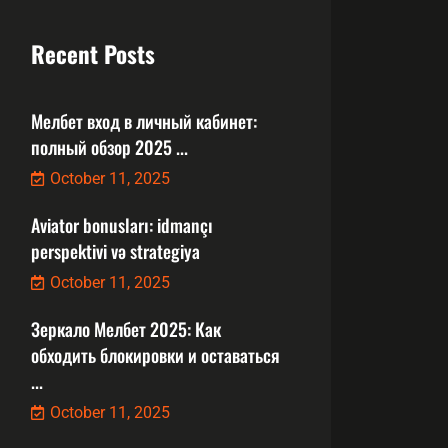
Recent Posts
Мелбет вход в личный кабинет:
полный обзор 2025 ...
October 11, 2025
Aviator bonusları: idmançı
perspektivi və strategiya
October 11, 2025
Зеркало Мелбет 2025: Как
обходить блокировки и оставаться
...
October 11, 2025