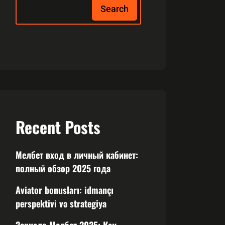
Search
Recent Posts
Мелбет вход в личный кабинет:
полный обзор 2025 года
Aviator bonusları: idmançı
perspektivi və strategiya