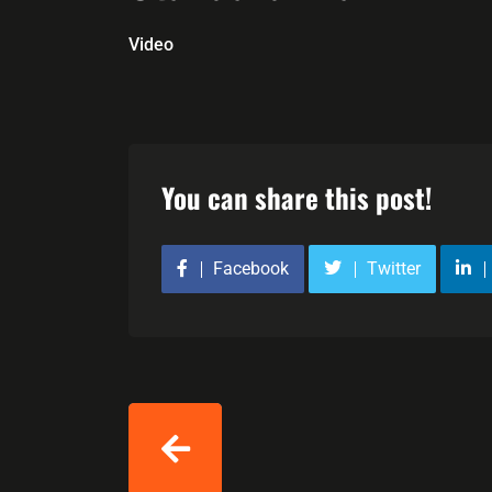
Video
You can share this post!
Facebook
Twitter