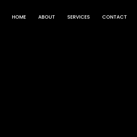
HOME
ABOUT
SERVICES
CONTACT