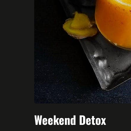
Weekend Detox