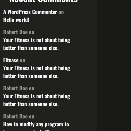
A WordPress Commenter
on
Hello world!
Robert Doe
on
Your Fitness is not about being
better than someone else.
Fitnase
on
Your Fitness is not about being
better than someone else.
Robert Doe
on
Your Fitness is not about being
better than someone else.
Robert Doe
on
How to modify any program to