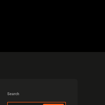
Search