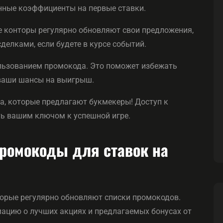
нные коэффициенты на первые ставки.
е конторы регулярно обновляют свои предложения,
елками, если будете в курсе событий.
льзованием промокода. Это поможет избежать
ваши шансы на выигрыш.
а, которые предлагают букмекеры! Доступ к
ь вашим ключом к успешной игре.
промокоды для ставок на
орые регулярно обновляют списки промокодов.
ацию о лучших акциях и предлагаемых бонусах от