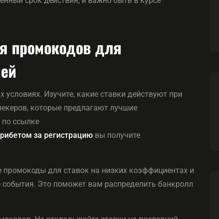
нный срок действия, и важно быть в курсе
ия промокодов для
ей
 условиях. Изучите, какие ставки действуют при
мекеров, которые предлагают лучшие
 по ссылке
фрибетом за регистрацию
вы получите
е промокоды для ставок на низких коэффициентах и
 события. Это поможет вам распределить банкролл