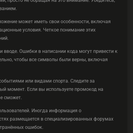
, просто не обращая на это внимание. Убедитесь,
ванием.
ложение может иметь свои особенности, включая
ционные условия. Четкое понимание этих
ний.
 вводе. Ошибки в написании кода могут привести к
ельно, чтобы все символы были верны, включая
обытиями или видами спорта. Следите за
ный момент. Если вы используете промокод на
е сможет.
ользователей. Иногда информация о
остях размещается в специализированных форумах
странённых ошибок.