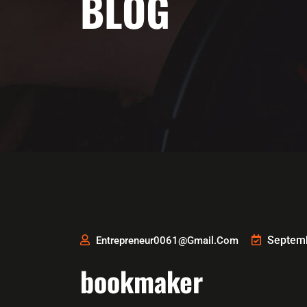
BLOG
Septemb
Entrepreneur0061@gmail.com
bookmaker