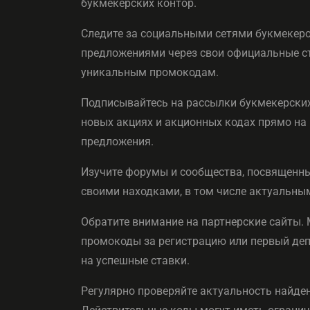
букмекерских контор.
Следите за социальными сетями букмекер
предложениями через свои официальные ст
уникальным промокодам.
Подписывайтесь на рассылки букмекерских
новых акциях и акционных кодах прямо на 
предложения.
Изучите форумы и сообщества, посвященные
своими находками, в том числе актуальны
Обратите внимание на партнерские сайты.
промокоды за регистрацию или первый деп
на успешные ставки.
Регулярно проверяйте актуальность найде