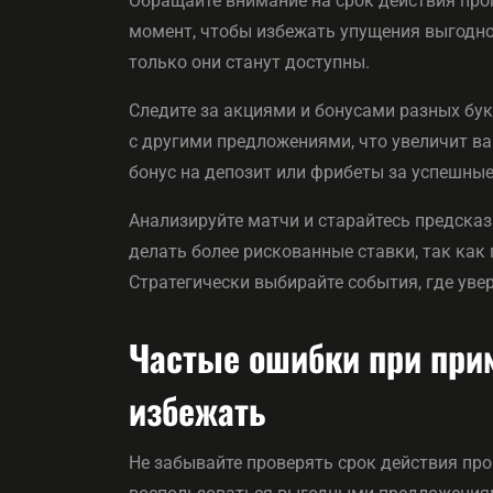
Обращайте внимание на срок действия про
момент, чтобы избежать упущения выгодно
только они станут доступны.
Следите за акциями и бонусами разных б
с другими предложениями, что увеличит в
бонус на депозит или фрибеты за успешные
Анализируйте матчи и старайтесь предска
делать более рискованные ставки, так ка
Стратегически выбирайте события, где уве
Частые ошибки при при
избежать
Не забывайте проверять срок действия пр