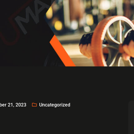
er 21, 2023
Uncategorized