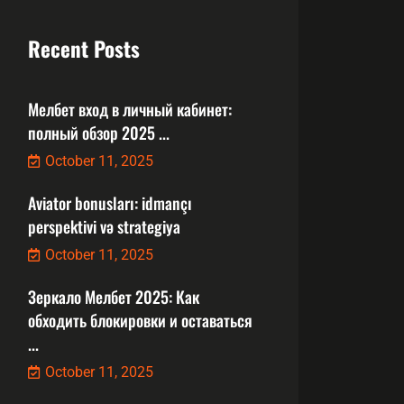
Recent Posts
Мелбет вход в личный кабинет:
полный обзор 2025 ...
October 11, 2025
Aviator bonusları: idmançı
perspektivi və strategiya
October 11, 2025
Зеркало Мелбет 2025: Как
обходить блокировки и оставаться
...
October 11, 2025