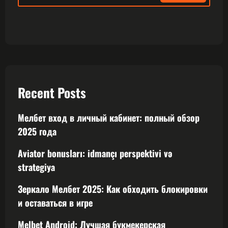
Recent Posts
Мелбет вход в личный кабинет: полный обзор
2025 года
Aviator bonusları: idmançı perspektivi və
strategiya
Зеркало Мелбет 2025: Как обходить блокировки
и оставаться в игре
Melbet Android: Лучшая букмекерская