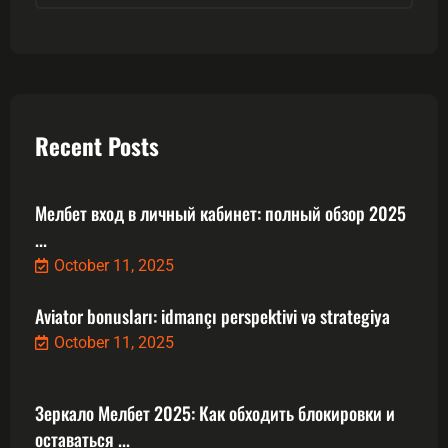
Recent Posts
Мелбет вход в личный кабинет: полный обзор 2025
...
October 11, 2025
Aviator bonusları: idmançı perspektivi və strategiya
October 11, 2025
Зеркало Мелбет 2025: Как обходить блокировки и
оставаться ...