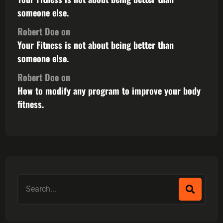
someone else.
Robert Doe
on
Your Fitness is not about being better than
someone else.
Robert Doe
on
How to modify any program to improve your body
fitness.