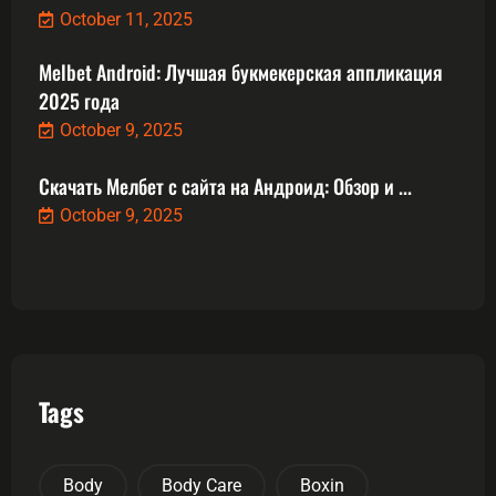
October 11, 2025
Melbet Android: Лучшая букмекерская аппликация
2025 года
October 9, 2025
Скачать Мелбет с сайта на Андроид: Обзор и ...
October 9, 2025
Tags
Body
Body Care
Boxin