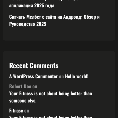
аппликация 2025 года
Скачать Мелбет с сайта на Андроид: Обзор и
Руководство 2025
Recent Comments
A WordPress Commenter
on
Hello world!
Robert Doe
on
Your Fitness is not about being better than
someone else.
Fitnase
on
Your Fitness is not about being better than