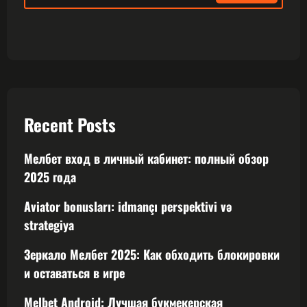
Recent Posts
Мелбет вход в личный кабинет: полный обзор
2025 года
Aviator bonusları: idmançı perspektivi və
strategiya
Зеркало Мелбет 2025: Как обходить блокировки
и оставаться в игре
Melbet Android: Лучшая букмекерская