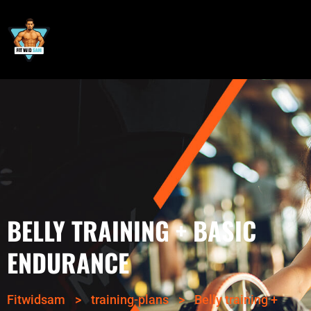
BELLY TRAINING + BASIC
ENDURANCE
Fitwidsam
>
training-plans
>
Belly training +